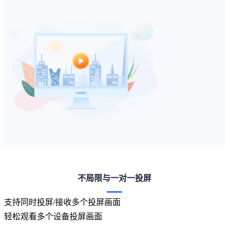
会员权益
不局限与一对一投屏
支持同时投屏/接收多个投屏画面
轻松观看多个设备投屏画面