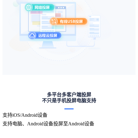
多平台多客户端投屏
不只是手机投屏电脑支持
支持iOS/Android设备
支持电脑、Android设备投屏至Android设备