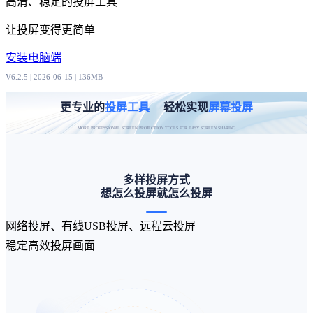
高清、稳定的投屏工具
让投屏变得更简单
安装电脑端
V6.2.5 | 2026-06-15 | 136MB
更专业的
投屏工具
轻松实现
屏幕投屏
MORE PROFESSIONAL SCREEN PROJECTION TOOLS FOR EASY SCREEN SHARING
多样投屏方式
想怎么投屏就怎么投屏
网络投屏、有线USB投屏、远程云投屏
稳定高效投屏画面