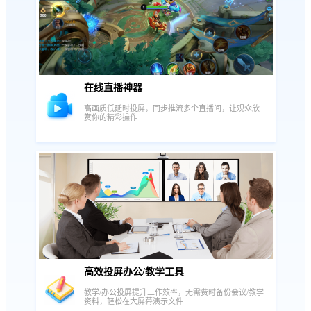
在线直播神器
高画质低延时投屏，同步推流多个直播间，让观众欣
赏你的精彩操作
高效投屏办公/教学工具
教学/办公投屏提升工作效率，无需费时备份会议/教学
资料，轻松在大屏幕演示文件