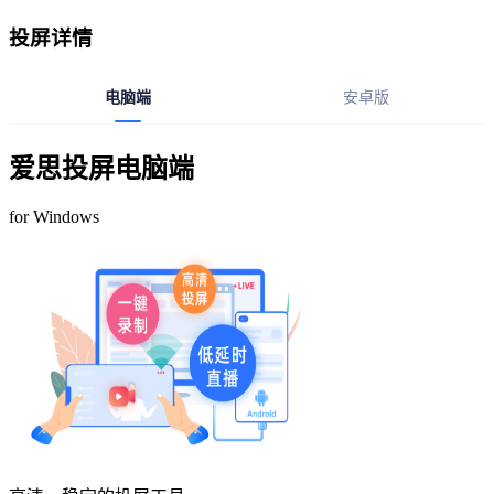
投屏详情
电脑端
安卓版
爱思投屏电脑端
for Windows