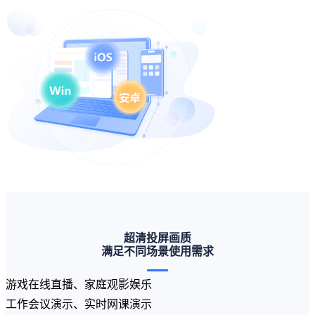
超清投屏画质
满足不同场景使用需求
游戏在线直播、家庭观影娱乐
工作会议演示、实时网课演示